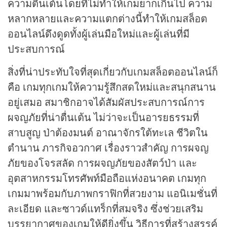
ความตื่นเต้นโดยที่ไม่ทำให้เกมยากเกินไป ความ
หลากหลายและความแตกต่างนี้ทำให้เกมสล็อต
ออนไลน์ดึงดูดทั้งผู้เล่นมือใหม่และผู้เล่นที่มี
ประสบการณ์
สิ่งที่น่าประทับใจที่สุดเกี่ยวกับเกมสล็อตออนไลน์ก็
คือ เกมทุกเกมให้ความรู้สึกสดใหม่และสนุกสนาน
อยู่เสมอ สมาชิกอาจได้สัมผัสประสบการณ์การ
ผจญภัยที่น่าตื่นเต้น ไม่ว่าจะเป็นอารยธรรมที่
สาบสูญ ป่าต้องมนต์ อาณาจักรใต้ทะเล ชีวิตใน
ตำนาน ภารกิจอวกาศ เรื่องราวสำคัญ การผจญ
ภัยของโจรสลัด การผจญภัยของสัตว์ป่า และ
อุตสาหกรรมโทรศัพท์มือถือแห่งอนาคต เกมทุก
เกมมาพร้อมกับภาพกราฟิกที่สวยงาม แอนิเมชั่นที่
ละเอียด และซาวด์แทร็กที่สมจริง ซึ่งช่วยเสริม
บรรยากาศของเกมให้ดียิ่งขึ้น วิธีการที่สร้างสรรค์