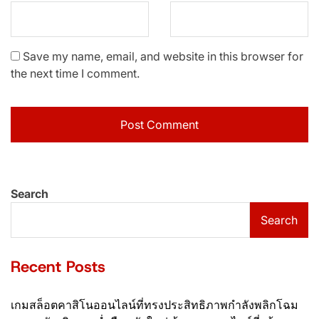
Save my name, email, and website in this browser for
the next time I comment.
Search
Search
Recent Posts
เกมสล็อตคาสิโนออนไลน์ที่ทรงประสิทธิภาพกำลังพลิกโฉม