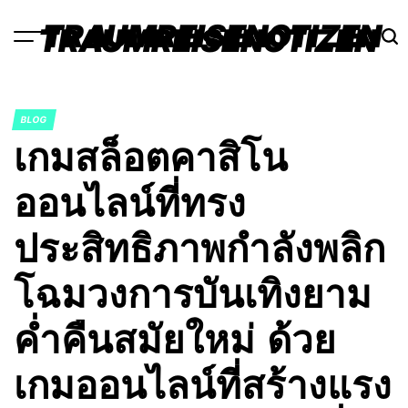
Skip
TRAUMREISENOTIZEN
to
content
BLOG
POSTED
เกมสล็อตคาสิโน
IN
ออนไลน์ที่ทรง
ประสิทธิภาพกำลังพลิก
โฉมวงการบันเทิงยาม
ค่ำคืนสมัยใหม่ ด้วย
เกมออนไลน์ที่สร้างแรง