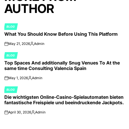
AUTHOR
BLOG
POSTED
What You Should Know Before Using This Platform
IN
May 21, 2026
Admin
on
Posted
by
BLOG
POSTED
Top Spaces And additionally Snug Venues To At the
IN
same time Consulting Valencia Spain
May 1, 2026
Admin
on
Posted
by
BLOG
POSTED
Die wichtigsten Online-Casino-Spielautomaten bieten
IN
fantastische Freispiele und beeindruckende Jackpots.
April 30, 2026
Admin
on
Posted
by